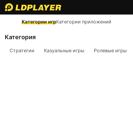
Категории игр
Категории приложений
Категория
Стратегии
Казуальные игры
Ролевые игры