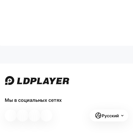
Мы в социальных сетях
Русский