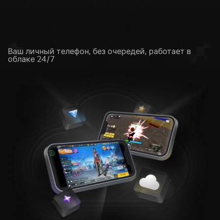
Облачный телефон
Ваш личный телефон, без очередей, работает в
облаке 24/7