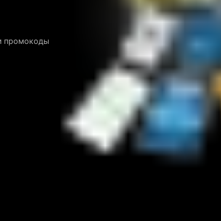
и промокоды