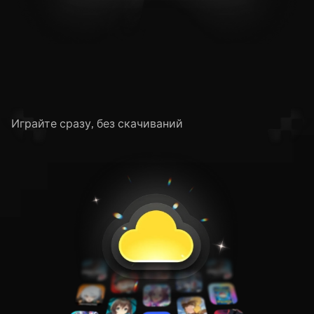
Облачный гейминг
Играйте сразу, без скачиваний