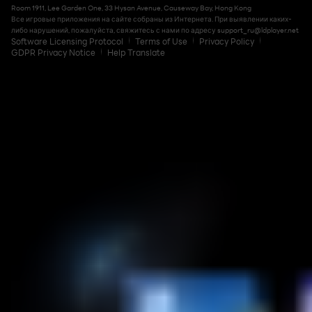
Room 1911, Lee Garden One, 33 Hysan Avenue, Causeway Bay, Hong Kong
Все игровые приложения на сайте собраны из Интернета. При выявлении каких-
либо нарушений, пожалуйста, свяжитесь с нами по адресу
support_ru@ldplayer.net
Software Licensing Protocol
Terms of Use
Privacy Policy
GDPR Privacy Notice
Help Translate