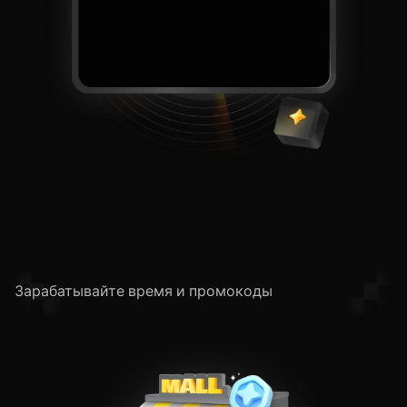
Бонусы
Зарабатывайте время и промокоды