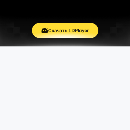
Скачать LDPlayer