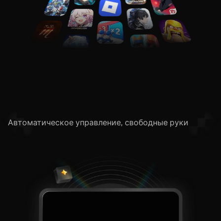
Автокликер
Автоматическое управление, свободные руки