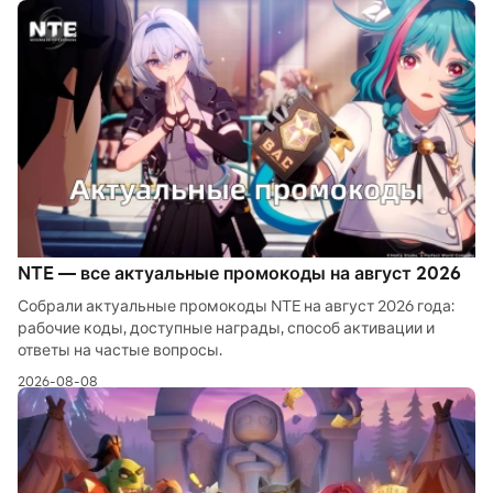
NTE — все актуальные промокоды на август 2026
Собрали актуальные промокоды NTE на август 2026 года:
рабочие коды, доступные награды, способ активации и
ответы на частые вопросы.
2026-08-08