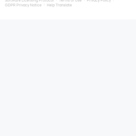
GDPR Privacy Notice
Help Translate