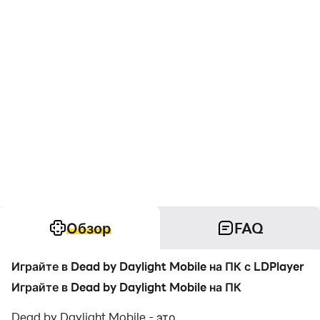
Обзор
FAQ
Играйте в Dead by Daylight Mobile на ПК с LDPlayer
Играйте в Dead by Daylight Mobile на ПК
Dead by Daylight Mobile - это