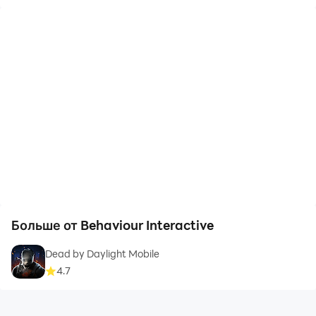
Больше от Behaviour Interactive
Dead by Daylight Mobile
4.7