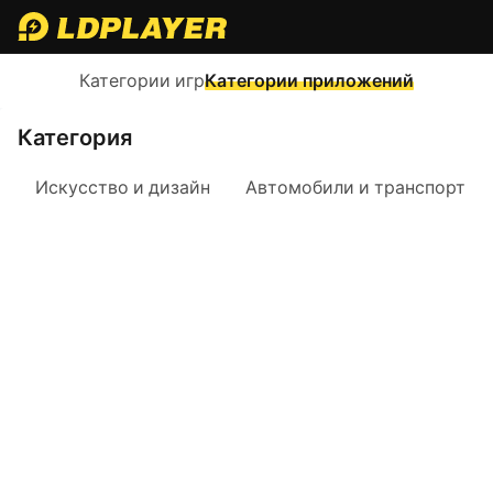
Категории игр
Категории приложений
Категория
Искусство и дизайн
Автомобили и транспорт