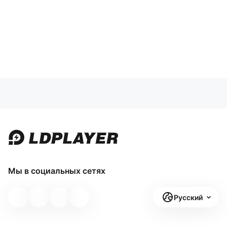
Мы в социальных сетях
Русский