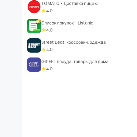
ТОМАТО - Доставка пиццы
4.0
Список покупок - Listonic
4.0
Street Beat: кроссовки, одежда
4.0
GIPFEL посуда, товары для дома
4.0