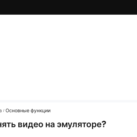
а
Основные функции
/
нять видео на эмуляторе?