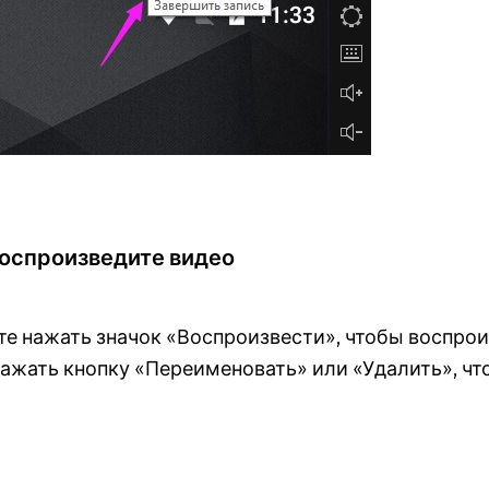
Воспроизведите видео
е нажать значок «Воспроизвести», чтобы воспроиз
ажать кнопку «Переименовать» или «Удалить», чт