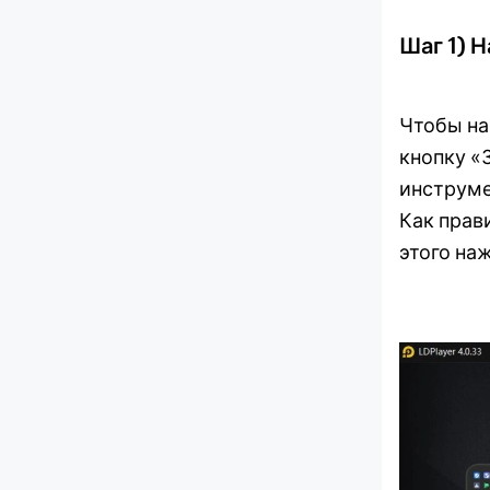
Как узнать, сколько памяти
Шаг 1) 
используется видеокарта?
Как узнать сведения о
системе через эмулятор?
Чтобы на
Интеллектуальная
оперативная память на
кнопку «
LDPlayer
инструме
Как включить отображение
Как прав
касаний на эмуляторе?
этого на
Введение в интерфейс
командной строки LDPlayer
Как уменьшить обводку
дальности движения стика?
Установка игр и
приложений
Оптимизация
компьютера