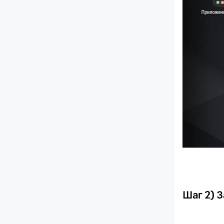
Многооконность
Исправление проблем с
сетью
Восстановление данных
Другое
Шаг 2) 