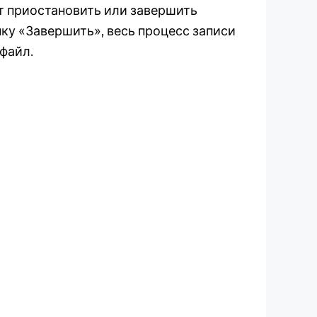
т приостановить или завершить
пку «Завершить», весь процесс записи
файл.