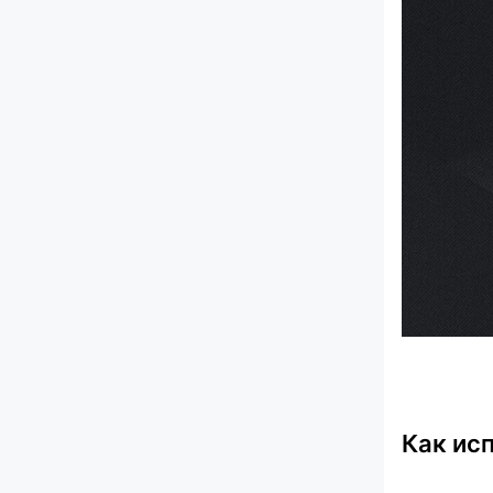
Как принудительно
установить ландшафтный
режим экрана
Как изменить язык на
эмулятор
Запись операций
Как снять видео на
эмуляторе?
Создать ярлык к игре
Как увеличить память ЦП и
ОЗУ
Функция "облачное
хранилище" на LDPlayer
Как запоминать размер и
положение окон эмулятора?
Как пользоваться консолью
LDPlayer
Как ис
Повышена безопасность в
версии 4.0.37 и 3.102
Гайд по сливанию скриптов