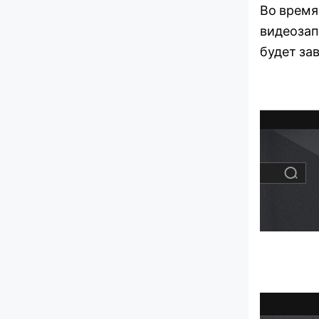
Во время
видеозап
будет за