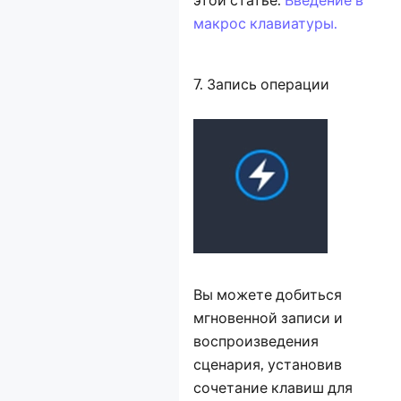
макрос клавиатуры.
7. Запись операции
Вы можете добиться
мгновенной записи и
воспроизведения
сценария, установив
сочетание клавиш для