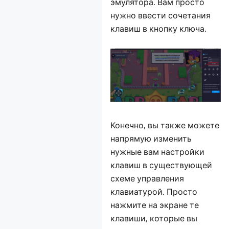
эмулятора. Вам просто
нужно ввести сочетания
клавиш в кнопку ключа.
Конечно, вы также можете
напрямую изменить
нужные вам настройки
клавиш в существующей
схеме управления
клавиатурой. Просто
нажмите на экране те
клавиши, которые вы