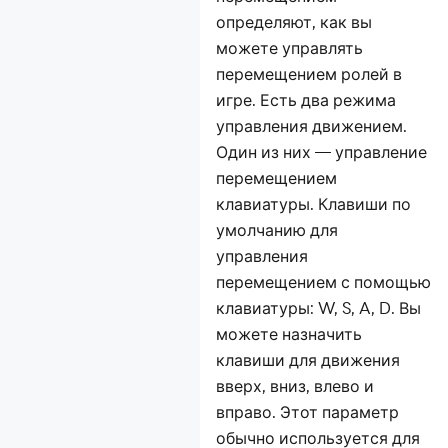
определяют, как вы
можете управлять
перемещением ролей в
игре. Есть два режима
управления движением.
Один из них — управление
перемещением
клавиатуры. Клавиши по
умолчанию для
управления
перемещением с помощью
клавиатуры: W, S, A, D. Вы
можете назначить
клавиши для движения
вверх, вниз, влево и
вправо. Этот параметр
обычно используется для