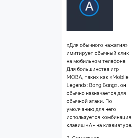
«Для обычного нажатия»
имитирует обычный клик
на мобильном телефоне.
Для большинства игр
MOBA, таких как «Mobile
Legends: Bang Bang», он
обычно назначается для
обычной атаки. По
умолчанию для него
используется комбинация
клавиш «A» на клавиатуре.
2. Симуляция