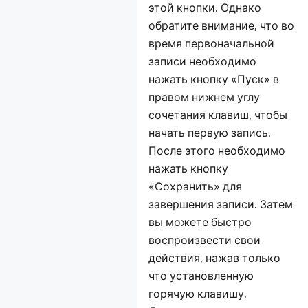
этой кнопки. Однако
обратите внимание, что во
время первоначальной
записи необходимо
нажать кнопку «Пуск» в
правом нижнем углу
сочетания клавиш, чтобы
начать первую запись.
После этого необходимо
нажать кнопку
«Сохранить» для
завершения записи. Затем
вы можете быстро
воспроизвести свои
действия, нажав только
что установленную
горячую клавишу.