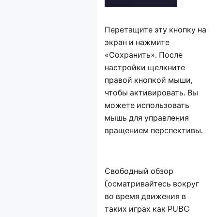
Перетащите эту кнопку на
экран и нажмите
«Сохранить». После
настройки щелкните
правой кнопкой мыши,
чтобы активировать. Вы
можете использовать
мышь для управления
вращением перспективы.
Свободный обзор
(осматривайтесь вокруг
во время движения в
таких играх как PUBG