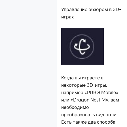
Управление обзором в 3D-
играх
Когда вы играете в
некоторые 3D-игры,
например «PUBG Mobile»
или «Dragon Nest M», вам
необходимо
преобразовать вид роли.
Есть также два способа