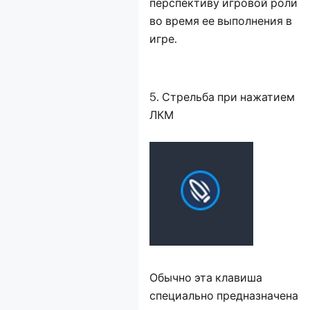
перспективу игровой роли
во время ее выполнения в
игре.
5. Стрельба при нажатием
ЛКМ
Обычно эта клавиша
специально предназначена