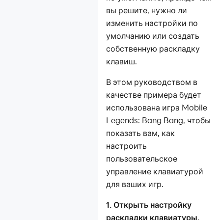
Другое
вы решите, нужно ли
изменить настройки по
умолчанию или создать
собственную раскладку
клавиш.
В этом руководством в
качестве примера будет
использована игра Mobile
Legends: Bang Bang, чтобы
показать вам, как
настроить
пользовательское
управление клавиатурой
для ваших игр.
1. Открыть настройку
раскладки клавиатуры.