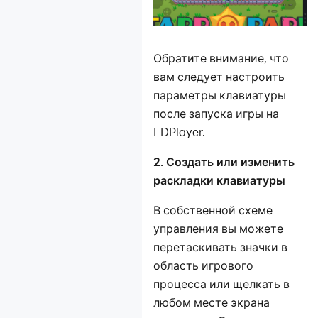
Обратите внимание, что
вам следует настроить
параметры клавиатуры
после запуска игры на
LDPlayer.
2. Создать или изменить
раскладки клавиатуры
В собственной схеме
управления вы можете
перетаскивать значки в
область игрового
процесса или щелкать в
любом месте экрана