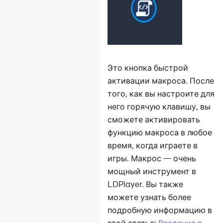
Это кнопка быстрой
активации макроса. После
того, как вы настроите для
него горячую клавишу, вы
сможете активировать
функцию макроса в любое
время, когда играете в
игры. Макрос — очень
мощный инструмент в
LDPlayer. Вы также
можете узнать более
подробную информацию в
этой статье:
Введение в