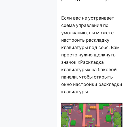
Если вас не устраивает
схема управления по
умолчанию, вы можете
настроить раскладку
клавиатуры под себя. Вам
просто нужно щелкнуть
значок «Раскладка
клавиатуры» на боковой
панели, чтобы открыть
окно настройки раскладки
клавиатуры.