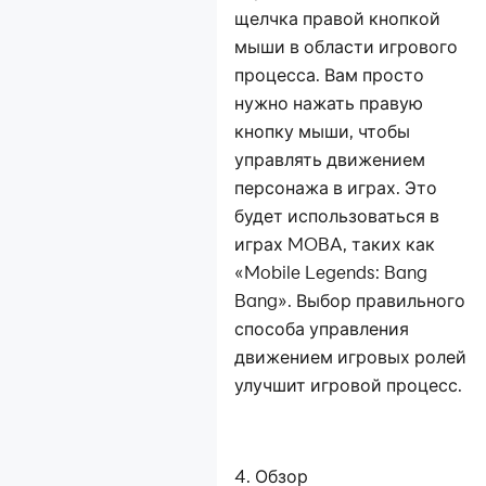
щелчка правой кнопкой
мыши в области игрового
процесса. Вам просто
нужно нажать правую
кнопку мыши, чтобы
управлять движением
персонажа в играх. Это
будет использоваться в
играх MOBA, таких как
«Mobile Legends: Bang
Bang». Выбор правильного
способа управления
движением игровых ролей
улучшит игровой процесс.
4. Обзор