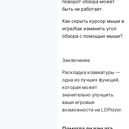
поворот обзора может
быть не работает.
Как скрыть курсор мыши в
игре/Как изменить угол
обзора с помощью мыши?
Заключение
Раскладка клавиатуры —
одна из лучших функций,
которая может
значительно улучшить
ваши игровые
возможности на LDPlayer.
Помогла ли вам эта