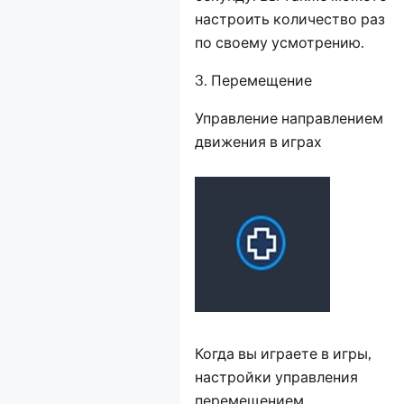
настроить количество раз
по своему усмотрению.
3. Перемещение
Управление направлением
движения в играх
Когда вы играете в игры,
настройки управления
перемещением