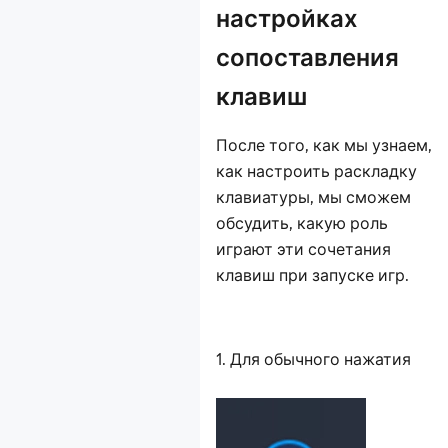
настройках
сопоставления
клавиш
После того, как мы узнаем,
как настроить раскладку
клавиатуры, мы сможем
обсудить, какую роль
играют эти сочетания
клавиш при запуске игр.
1. Для обычного нажатия