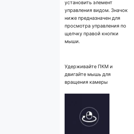
установить элемент
управления видом. Значок
ниже предназначен для
просмотра управления по
щелчку правой кнопки
мыши.
Удерживайте ПКМ и
двигайте мышь для
вращения камеры