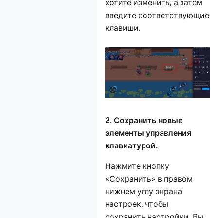
хотите изменить, а затем
введите соответствующие
клавиши.
3. Сохранить новые
элементы управления
клавиатурой.
Нажмите кнопку
«Сохранить» в правом
нижнем углу экрана
настроек, чтобы
сохранить настройки. Вы