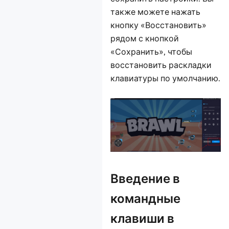
также можете нажать
кнопку «Восстановить»
рядом с кнопкой
«Сохранить», чтобы
восстановить раскладки
клавиатуры по умолчанию.
Введение в
командные
клавиши в