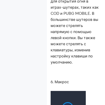
для открытия огня в
играх-шутерах, таких как
COD и PUBG MOBILE. В
большинстве шутеров вы
можете стрелять
напрямую с помощью
левой кнопки. Вы также
можете стрелять с
клавиатуры, изменив
настройку клавиши по
умолчанию.
6. Макрос