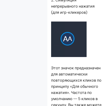
непрерывного нажатия
(для игр-кликеров)
Этот значок предназначен
для автоматически
повторяющихся кликов по
принципу «Для обычного
нажатия». Частота по
умолчанию — 5 кликов в
секунду. Вы также можете