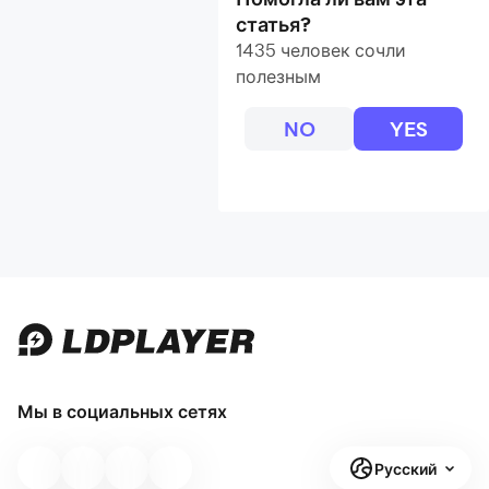
статья?
1435 человек сочли
полезным
NO
YES
Мы в социальных сетях
Русский