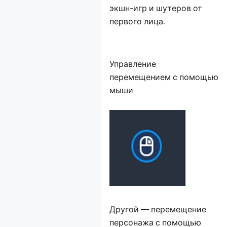
экшн-игр и шутеров от
первого лица.
Управление
перемещением с помощью
мыши
Другой — перемещение
персонажа с помощью