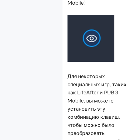
Mobile)
Для некоторых
специальных игр, таких
как LifeAfter и PUBG
Mobile, вы можете
установить эту
комбинацию клавиш,
чтобы можно было
преобразовать