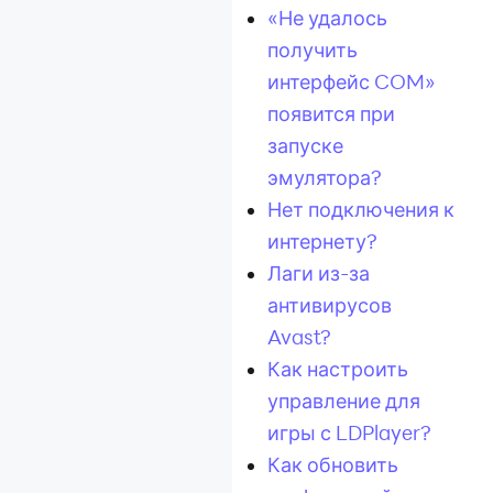
«Не удалось
получить
интерфейс COM»
появится при
запуске
эмулятора?
Нет подключения к
интернету?
Лаги из-за
антивирусов
Avast?
Как настроить
управление для
игры с LDPlayer?
Как обновить