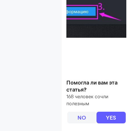
Помогла ли вам эта
статья?
168 человек сочли
полезным
NO
YES