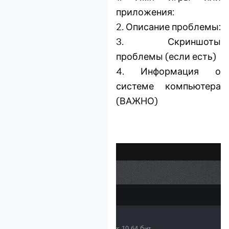
приложения:
2. Описание проблемы:
3. Скриншоты
проблемы (если есть)
4. Информация о
системе компьютера
(ВАЖНО)