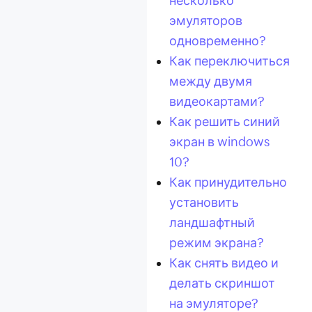
несколько
эмуляторов
одновременно?
Как переключиться
между двумя
видеокартами?
Как решить синий
экран в windows
10?
Как принудительно
установить
ландшафтный
режим экрана?
Как снять видео и
делать скриншот
на эмуляторе?