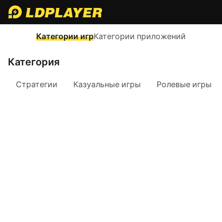
Категории игр
Категории приложений
Категория
Стратегии
Казуальные игры
Ролевые игры