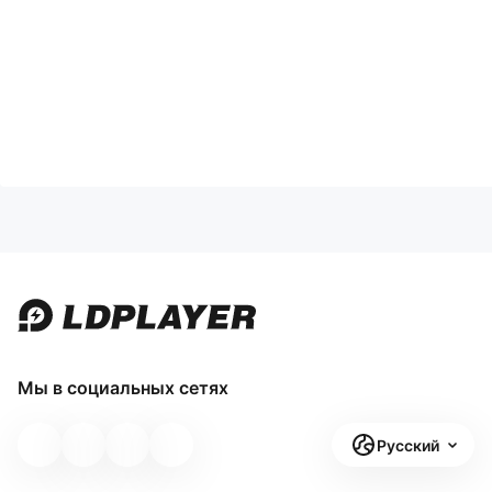
Мы в социальных сетях
Русский