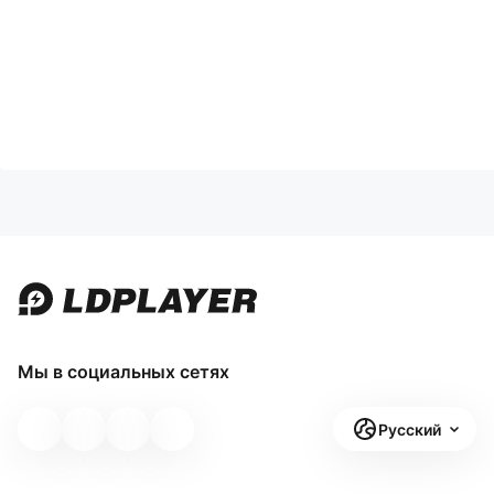
Мы в социальных сетях
Русский