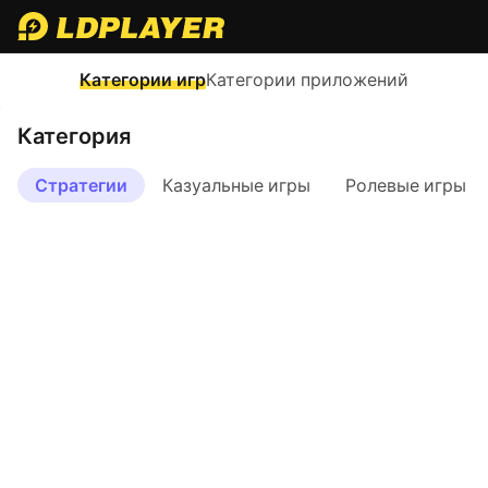
Категории игр
Категории приложений
Категория
Стратегии
Казуальные игры
Ролевые игры