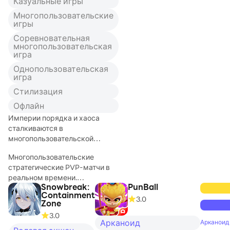
Казуальные игры
одном или нескольких плотах и
the stakes will rise from the ground.
одержите победу!
Многопользовательские
Protect the flock, if the wolf does not eat
• Собирайте ресурсы с
игры
the sheep it will win the game.
помощью крюка;
Соревновательная
• Создавайте с
многопользовательская
How to play:
игра
1. Click on the screen to place
Однопользовательская
игра
Стилизация
Офлайн
Империи порядка и хаоса
сталкиваются в
многопользовательской
стратегии.
Многопользовательские
стратегические PVP-матчи в
реальном времени.
Snowbreak:
PunBall
• Возьмите под свой контроль
Containment
любой отряд в любой момент!
3.0
Zone
• Никаких «Плати за
3.0
мощность»!
Арканоид
Арканоид