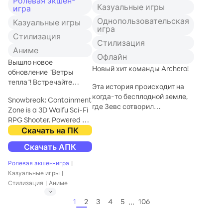
Ролевая экшен-
Казуальные игры
игра
Объединяйтесь с друзьями!
• Матчи 2 на 2
Однопользовательская
Казуальные игры
игра
• Добавляйте друзей и
Стилизация
сражайтесь!
Стилизация
Аниме
Офлайн
Режимы одиночной игры:
Вышло новое
• Огромная, постоянно
Новый хит команды Archero!
обновление "Ветры
расширяющаяся кампания!
тепла"! Встречайте
Эта история происходит на
• Практикуйте свои стратегии
Лунъяня —
когда-то бесплодной земле,
против ИИ.
Snowbreak: Containment
Божественного Лиса.
где Зевс сотворил
Zone is a 3D Waifu Sci-Fi
цивилизацию.
Пользовательские армии
RPG Shooter. Powered by
Со временем Зевс
Создайте свои собственные
the Unreal Engine 4,
Скачать на ПК
обленился, и явилась
боевые колоды
Snowbreak offers a next-
Скачать АПК
зловещая Тень, повергнув
• Собирайте и открывайте все
gen, cross-platform
мир в хаос и всеобщее
новые и новые типы армий.
gaming experience,
Ролевая экшен-игра
|
насилие.
• Добав
sharing your progress
Казуальные игры
|
across all of your devices.
Стилизация
|
Аниме
Ныне же устояла лишь одна
бесстрашная чародейка —
The Descent of the Titans
...
1
2
3
4
5
106
спасительница,
turned a once-vibrant
рассеивающая тьму светом.
city into the devastated