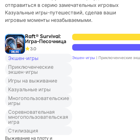
отправиться в серию замечательных игровых
Казуальные игры-путешествий, сделав ваши
игровые моменты незабываемыми.
Raft® Survival:
Игра-Песочница
3.0
Экшен-игры
Экшен-игры
|
Приключенческие эк
Приключенческие
экшен-игры
Игры на выживание
Казуальные игры
Многопользовательские
игры
Соревновательная
многопользовательская
игра
Стилизация
Выживание на плоту и