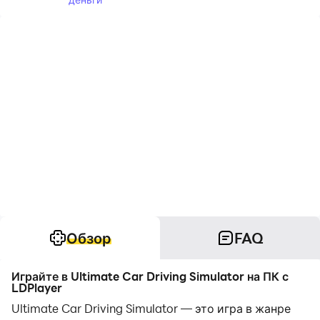
Обзор
FAQ
Играйте в Ultimate Car Driving Simulator на ПК с
LDPlayer
Ultimate Car Driving Simulator — это игра в жанре