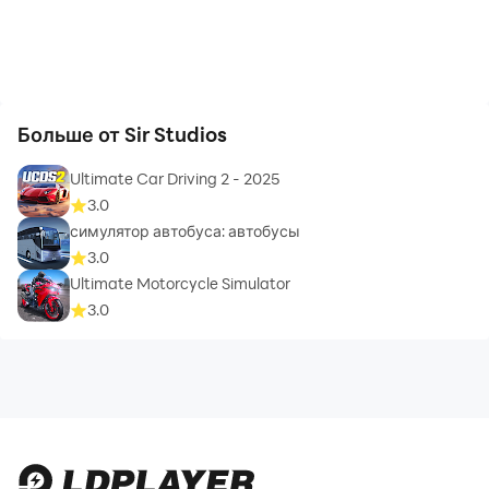
Больше от Sir Studios
Ultimate Car Driving 2 - 2025
3.0
симулятор автобуса: автобусы
3.0
Ultimate Motorcycle Simulator
3.0