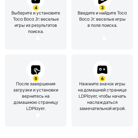
https://playpiknik.link/terms-of-useО TOCA BOCA
4
3
Toca Boca – это игровая студия-призёр, которая
Выберите и установите
Введите и найдите Toca
производит цифровые игрушки для детей. Мы
Toca Boca Jr: веселые
Boca Jr: веселые игры
игры из результатов
в поле поиска.
считаем, что игры и весёлые занятия – лучший
поиска.
способ познать мир. Поэтому мы создаём игрушки
и игры, которые стимулируют воображение и в
которые вы можете играть вместе со своим
ребёнком. А самое главное, мы делаем это
безопасно, без сторонней рекламы.
5
6
После завершения
Нажмите значок игры
загрузки и установки
на домашней странице
вернитесь на
LDPlayer, чтобы начать
домашнюю страницу
наслаждаться
LDPlayer.
замечательной игрой.