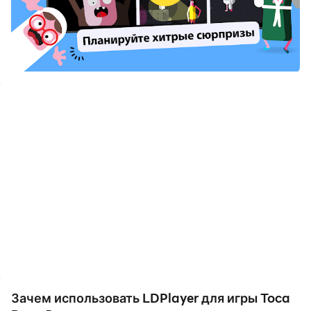
Функция передачи файлов упрощает обмен
изображениями, видео и файлами.
Загрузите Toca Boca Jr: веселые игры и запустите
его на своем компьютере. Наслаждайтесь большим
экраном и качеством высокой четкости версии для
ПК!
ЛЮБИМЫЕ ИГРЫ ФАНАТОВ
Откройте для себя лучшие игры для детей от 2 до 8
лет, которым доверяют более 100 миллионов
семей! Toca Boca Jr содержит множество идей для
игр, творчества, строительства миров и
исследований для детей. Получив самые любимые
игры Toca Boca в одном приложении, дети
развивают навыки решения проблем, учатся
самовыражению и открывают для себя новые
Зачем использовать LDPlayer для игры Toca
интересы через игру.