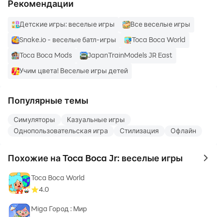
Рекомендации
Детские игры: веселые игры
Все веселые игры
Snake.io - веселые батл-игры
Toca Boca World
Toca Boca Mods
JapanTrainModels JR East
Учим цвета! Веселые игры детей
Популярные темы
Симуляторы
Казуальные игры
Однопользовательская игра
Стилизация
Офлайн
Похожие на Toca Boca Jr: веселые игры
to 
Toca Boca World
4.0
Miga Город : Мир