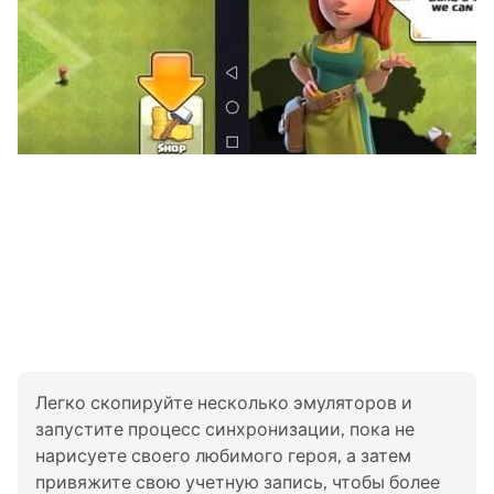
Легко скопируйте несколько эмуляторов и
запустите процесс синхронизации, пока не
нарисуете своего любимого героя, а затем
привяжите свою учетную запись, чтобы более