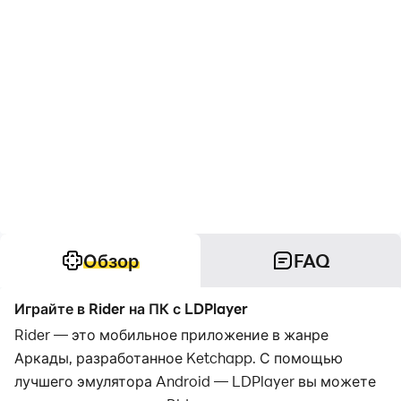
Обзор
FAQ
Играйте в Rider на ПК с LDPlayer
Rider — это мобильное приложение в жанре
Аркады, разработанное Ketchapp. С помощью
лучшего эмулятора Android — LDPlayer вы можете