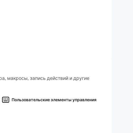
а, макросы, запись действий и другие
Пользовательские элементы управления