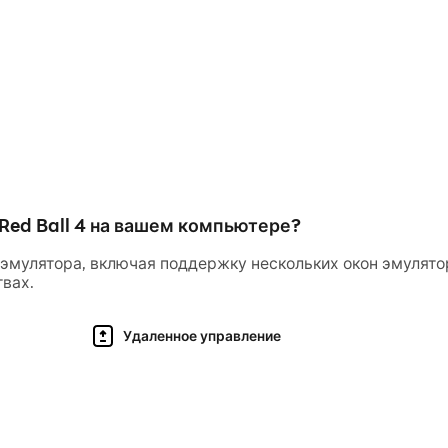
Red Ball 4 на вашем компьютере?
эмулятора, включая поддержку нескольких окон эмулятор
вах.
Удаленное управление