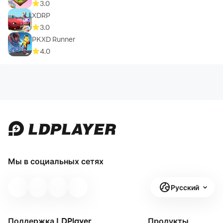
3.0
XDRP
3.0
PKXD Runner
4.0
Мы в социальных сетях
Русский
Поддержка LDPlayer
Продукты