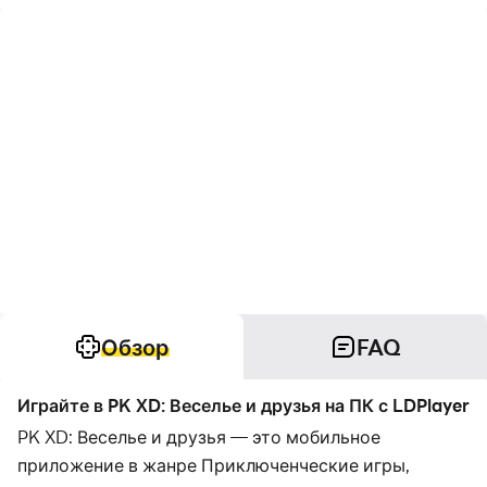
Обзор
FAQ
Играйте в PK XD: Веселье и друзья на ПК с LDPlayer
PK XD: Веселье и друзья — это мобильное
приложение в жанре Приключенческие игры,