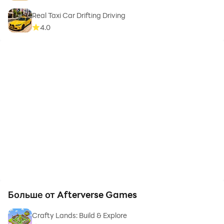
Real Taxi Car Drifting Driving
4.0
Больше от Afterverse Games
Crafty Lands: Build & Explore