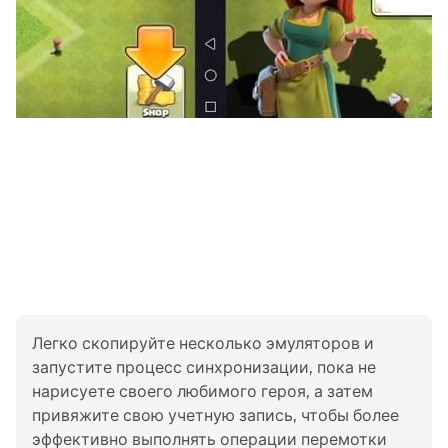
Легко скопируйте несколько эмуляторов и
запустите процесс синхронизации, пока не
нарисуете своего любимого героя, а затем
привяжите свою учетную запись, чтобы более
эффективно выполнять операции перемотки