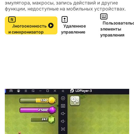
эмулятора, макросы, запись действий и другие
функции, недоступные на мобильных устройствах.
Пользователь
Многооконность
Удаленное
элементы
и синхронизатор
управление
управления