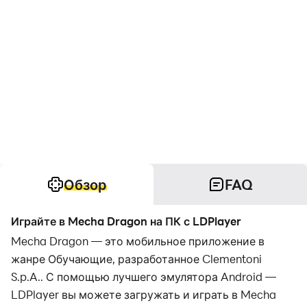
Обзор
FAQ
Играйте в Mecha Dragon на ПК с LDPlayer
Mecha Dragon — это мобильное приложение в
жанре Обучающие, разработанное Clementoni
S.p.A.. С помощью лучшего эмулятора Android —
LDPlayer вы можете загружать и играть в Mecha