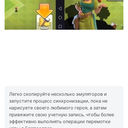
Легко скопируйте несколько эмуляторов и
запустите процесс синхронизации, пока не
нарисуете своего любимого героя, а затем
привяжите свою учетную запись, чтобы более
эффективно выполнять операции перемотки