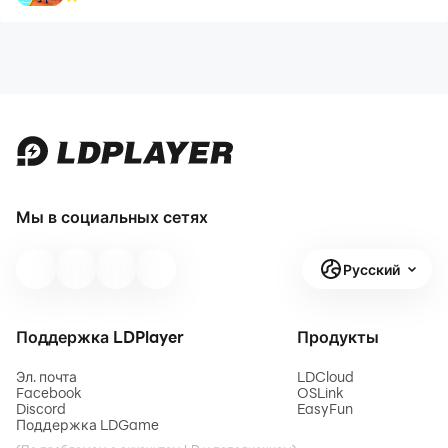
Мы в социальных сетях
Русский
Поддержка LDPlayer
Продукты
Эл. почта
LDCloud
Facebook
OSLink
Discord
EasyFun
Поддержка LDGame