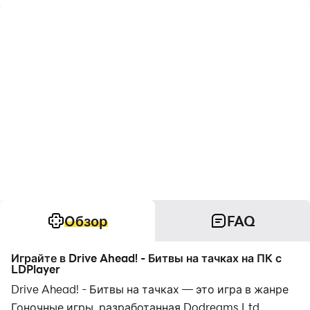
Обзор
FAQ
Играйте в Drive Ahead! - Битвы на тачках на ПК с
LDPlayer
Drive Ahead! - Битвы на тачках — это игра в жанре
Гоночные игры, разработанная Dodreams Ltd..