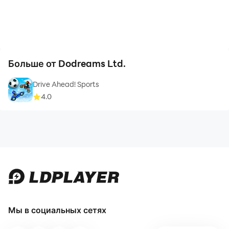
Больше от Dodreams Ltd.
Drive Ahead! Sports
4.0
Мы в социальных сетях