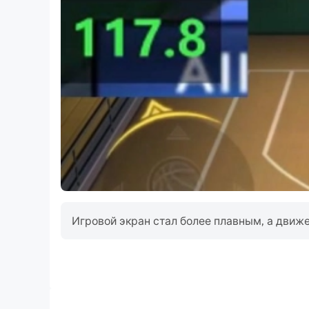
Игровой экран стал более плавным, а движе