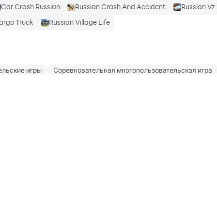
Car Crash Russian
Russian Crash And Accident
Russian Vz 
argo Truck
Russian Village Life
ельские игры
Соревновательная многопользовательская игра