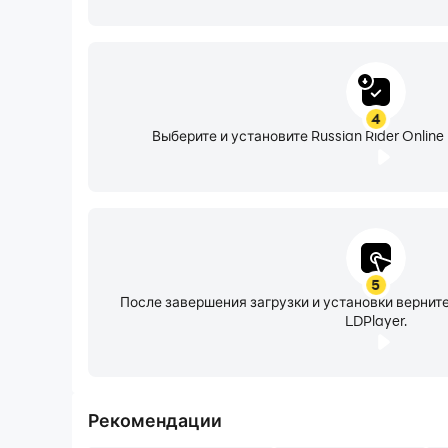
4
Выберите и установите Russian Rider Online
5
После завершения загрузки и установки верни
LDPlayer.
Рекомендации