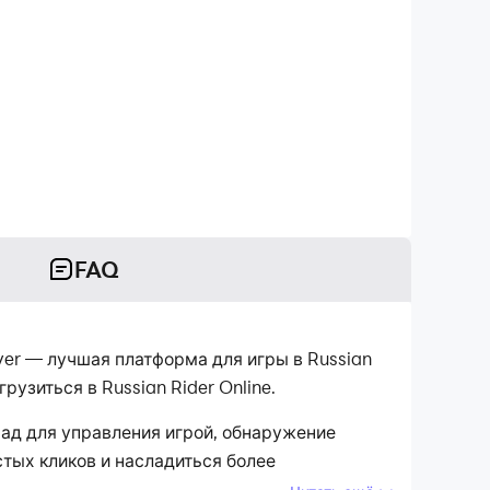
FAQ
yer — лучшая платформа для игры в Russian
узиться в Russian Rider Online.
мпад для управления игрой, обнаружение
тых кликов и насладиться более