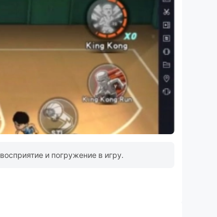
восприятие и погружение в игру.