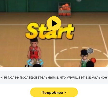
ния более последовательными, что улучшает визуальное 
Подробнее