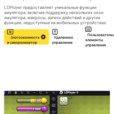
LDPlayer предоставляет уникальные функции
эмулятора, включая поддержку нескольких окон
эмулятора, макросы, запись действий и другие
функции, недоступные на мобильных устройствах.
Пользователь
Многооконность
Удаленное
элементы
и синхронизатор
управление
управления