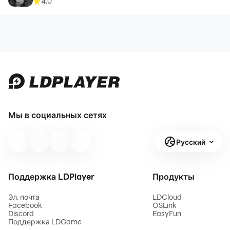
4.0
Мы в социальных сетях
Русский
Поддержка LDPlayer
Продукты
Эл. почта
LDCloud
Facebook
OSLink
Discord
EasyFun
Поддержка LDGame