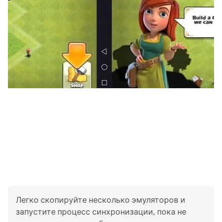
Легко скопируйте несколько эмуляторов и
запустите процесс синхронизации, пока не