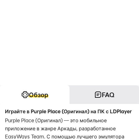
Обзор
FAQ
Играйте в Purple Place (Оригинал) на ПК с LDPlayer
Purple Place (Оригинал) — это мобильное
приложение в жанре Аркады, разработанное
EasyWays Team. С помощью лучшего эмулятора