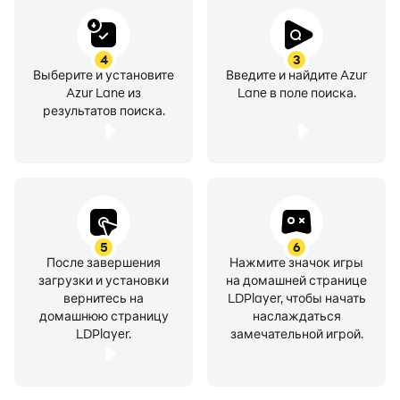
4
3
Выберите и установите
Введите и найдите Azur
Azur Lane из
Lane в поле поиска.
результатов поиска.
5
6
После завершения
Нажмите значок игры
загрузки и установки
на домашней странице
вернитесь на
LDPlayer, чтобы начать
домашнюю страницу
наслаждаться
LDPlayer.
замечательной игрой.