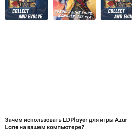
нажатие клавиш и т. д.
Если вы хотите играть в игры с помощью GamePad,
автоматически активируемое обнаружение
GamePad поможет вам настроить элементы
управления и свободно перемещать своего героя за
несколько простых кликов. Начните скачать и
играть в Azur Lane на своем компьютере прямо
сейчас!
Идеальная игра о морских сражениях, какой вы
всегда её себе представляли!
• Уникальная смесь жанра RPG, 2D шутера и
стратегии, объединённые в аниме-игре с
красочным дизайном.
Зачем использовать LDPlayer для игры Azur
• Простой и интуитивно-понятный геймплей,
Lane на вашем компьютере?
построенный на основе 2D сайд-скроллера,