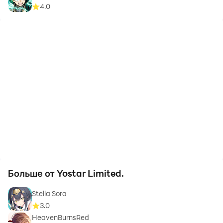
4.0
Больше от Yostar Limited.
Stella Sora
3.0
HeavenBurnsRed