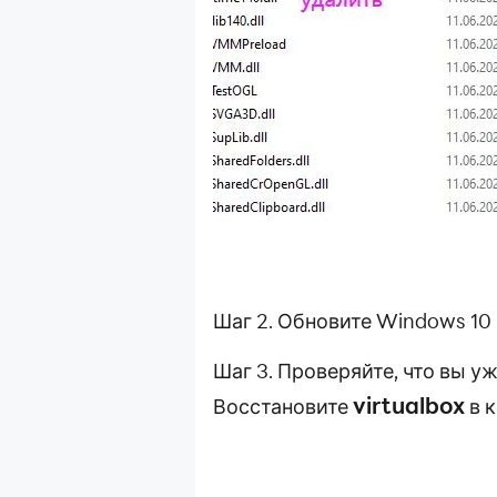
Шаг 2. Обновите Windows 10
Шаг 3. Проверяйте, что вы у
virtualbox
Восстановите
в 