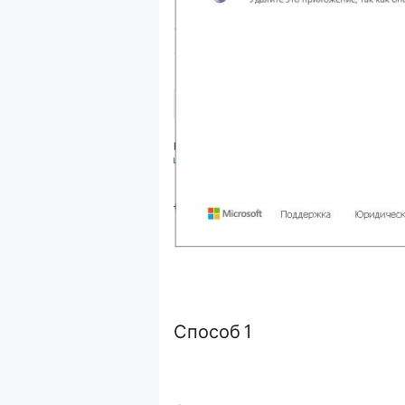
Способ 1