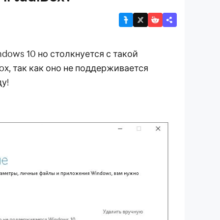
dows 10 но столкнуется с такой
ox, так как оно не поддерживается
у!