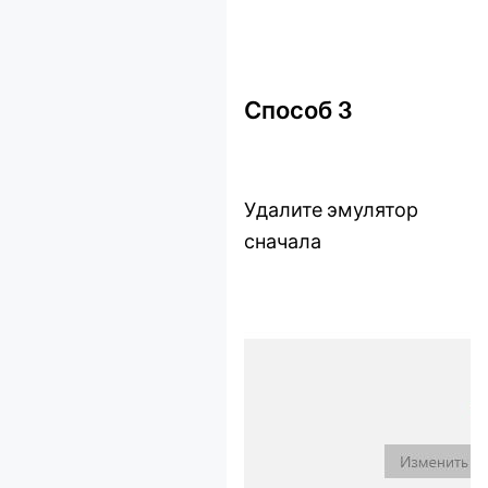
Способ 3
Удалите эмулятор
сначала