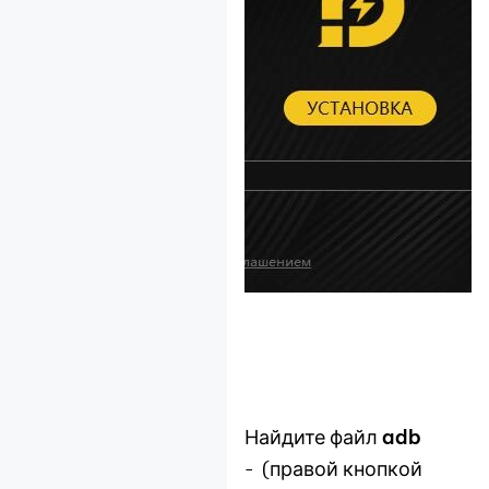
Найдите файл
adb
- (правой кнопкой