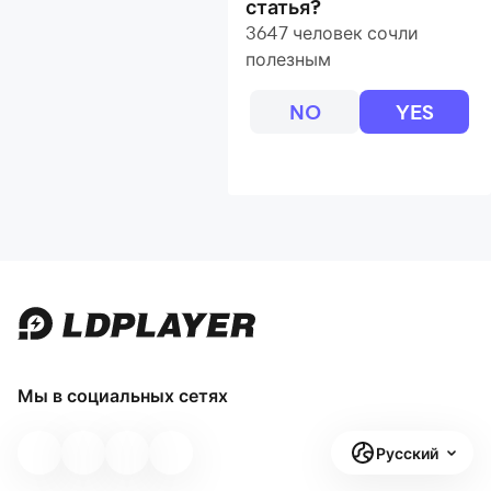
статья?
3647 человек сочли
полезным
NO
YES
Мы в социальных сетях
Русский