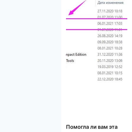
Помогла ли вам эта