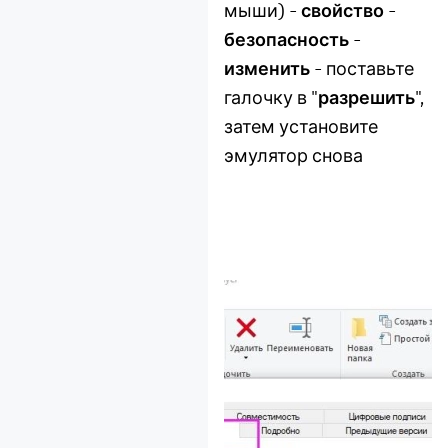
мыши) -
свойство
-
безопасность
-
изменить
- поставьте
галочку в "
разрешить
",
затем установите
эмулятор снова