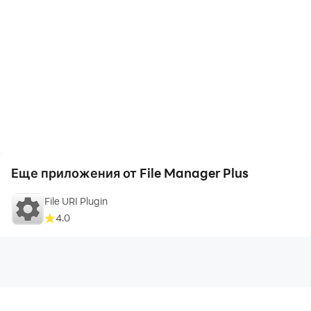
Еще приложения от File Manager Plus
File URI Plugin
4.0