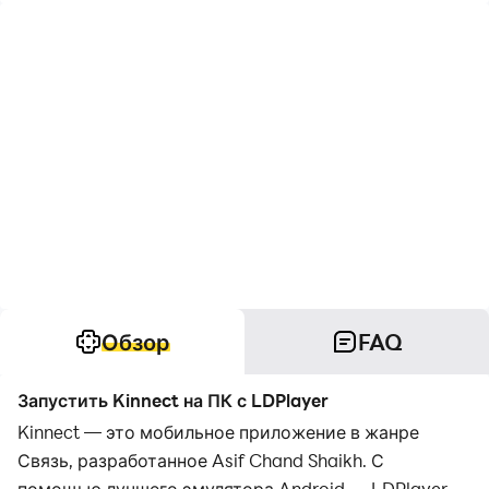
Обзор
FAQ
Запустить Kinnect на ПК с LDPlayer
Kinnect — это мобильное приложение в жанре
Связь, разработанное Asif Chand Shaikh. С
помощью лучшего эмулятора Android — LDPlayer