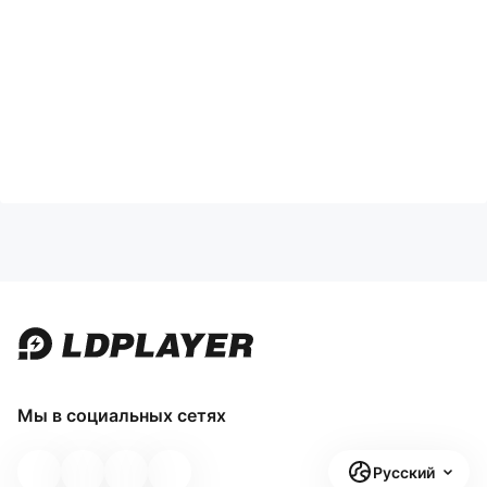
Мы в социальных сетях
Русский