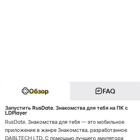
Обзор
FAQ
Запустить RusDate. Знакомства для тебя на ПК с
LDPlayer
RusDate. Знакомства для тебя — это мобильное
приложение в жанре Знакомства, разработанное
DABLTECH LTD. С помощью лучшего эмулятора