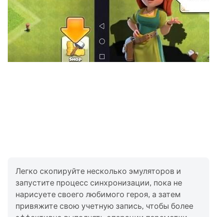
Легко скопируйте несколько эмуляторов и
запустите процесс синхронизации, пока не
нарисуете своего любимого героя, а затем
привяжите свою учетную запись, чтобы более