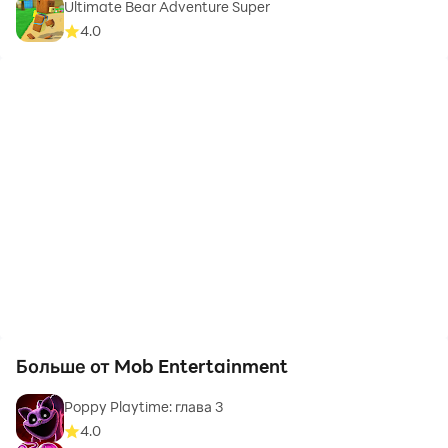
Ultimate Bear Adventure Super
4.0
Больше от Mob Entertainment
Poppy Playtime: глава 3
4.0