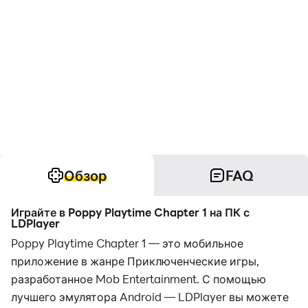
Обзор
FAQ
Играйте в Poppy Playtime Chapter 1 на ПК с
LDPlayer
Poppy Playtime Chapter 1 — это мобильное
приложение в жанре Приключенческие игры,
разработанное Mob Entertainment. С помощью
лучшего эмулятора Android — LDPlayer вы можете