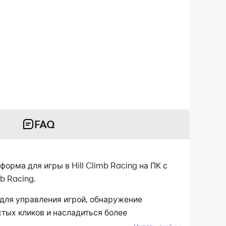
FAQ
форма для игры в Hill Climb Racing на ПК с
b Racing.
д для управления игрой, обнаружение
тых кликов и насладиться более