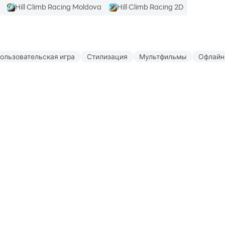
Hill Climb Racing Moldova
Hill Climb Racing 2D
ользовательская игра
Стилизация
Мультфильмы
Офлайн