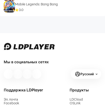
Mobile Legends: Bang Bang
3.0
Мы в социальных сетях
Русский
Поддержка LDPlayer
Продукты
Эл. почта
LDCloud
Facebook
OSLink