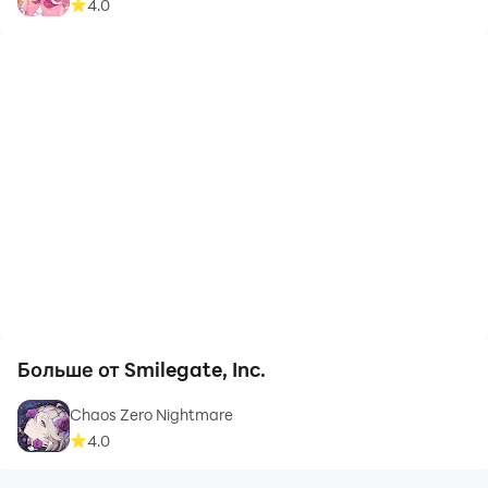
4.0
Больше от Smilegate, Inc.
Chaos Zero Nightmare
4.0