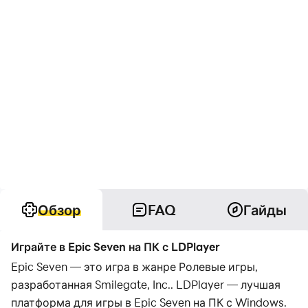
Обзор
FAQ
Гайды
Играйте в Epic Seven на ПК с LDPlayer
Epic Seven — это игра в жанре Ролевые игры,
разработанная Smilegate, Inc.. LDPlayer — лучшая
платформа для игры в Epic Seven на ПК с Windows.