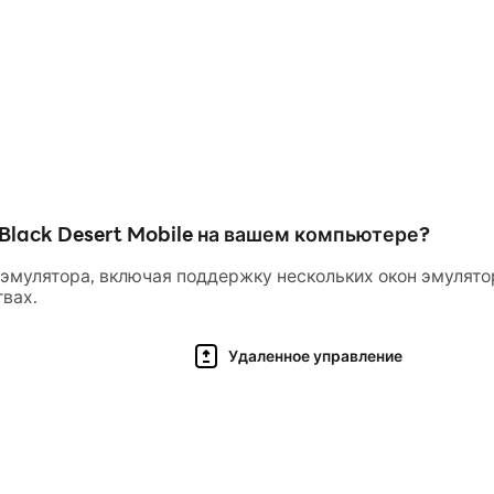
 Black Desert Mobile на вашем компьютере?
эмулятора, включая поддержку нескольких окон эмулятор
вах.
Удаленное управление