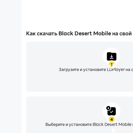
Как скачать Black Desert Mobile на сво
1
Загрузите и установите LDPlayer на 
4
Выберите и установите Black Desert Mobile 