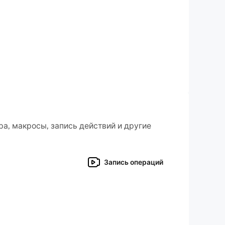
а, макросы, запись действий и другие
Запись операций