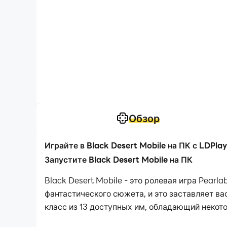
Обзор
Играйте в Black Desert Mobile на ПК с LDPlay
Запустите Black Desert Mobile на ПК
Black Desert Mobile - это ролевая игра Pear
фантастического сюжета, и это заставляет ва
класс из 13 доступных им, обладающий неко