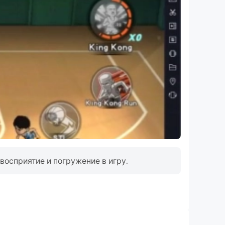
восприятие и погружение в игру.