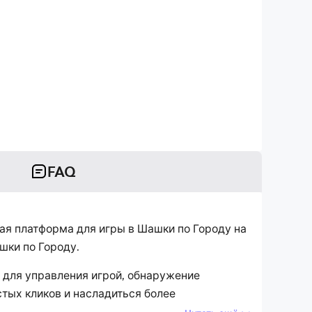
FAQ
ая платформа для игры в Шашки по Городу на
шки по Городу.
д для управления игрой, обнаружение
тых кликов и насладиться более