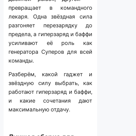
превращает в командного
лекаря. Одна звёздная сила
разгоняет перезарядку до
предела, а гиперзаряд и баффи
усиливают её роль как
генератора Суперов для всей
команды.
Разберём, какой гаджет и
звёздную силу выбрать, как
работают гиперзаряд и баффи,
и какие сочетания дают
максимальную отдачу.