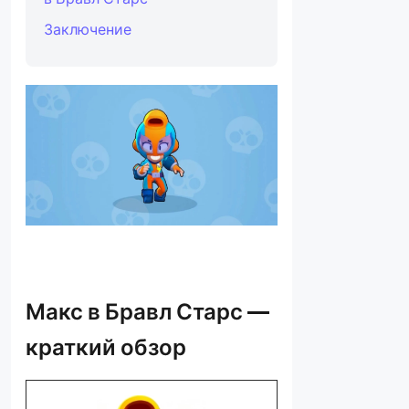
Заключение
Макс в Бравл Старс —
краткий обзор