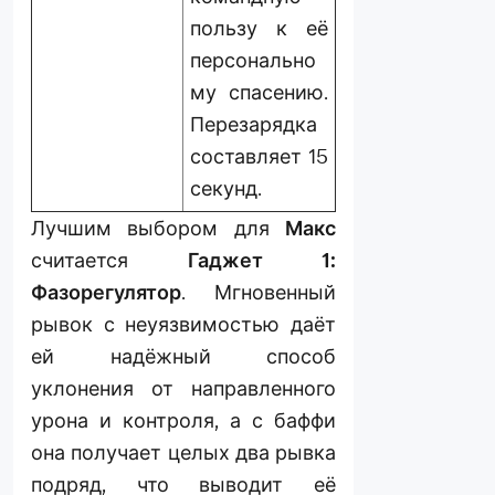
пользу к её
персонально
му спасению.
Перезарядка
составляет 15
секунд.
Лучшим выбором для
Макс
считается
Гаджет 1:
Фазорегулятор
. Мгновенный
рывок с неуязвимостью даёт
ей надёжный способ
уклонения от направленного
урона и контроля, а с баффи
она получает целых два рывка
подряд, что выводит её