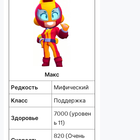
Макс
Редкость
Мифический
Класс
Поддержка
7000 (уровен
Здоровье
ь 11)
820 (Очень