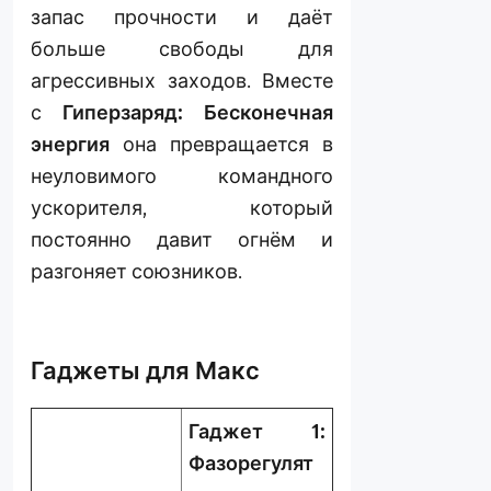
запас прочности и даёт
больше свободы для
агрессивных заходов. Вместе
с
Гиперзаряд: Бесконечная
энергия
она превращается в
неуловимого командного
ускорителя, который
постоянно давит огнём и
разгоняет союзников.
Гаджеты для Макс
Гаджет 1:
Фазорегулят