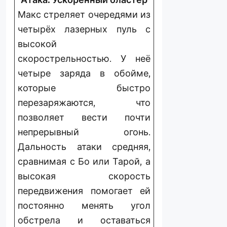
Макс стреляет очередями из
четырёх лазерных пуль с
высокой
скорострельностью. У неё
четыре заряда в обойме,
которые быстро
перезаряжаются, что
позволяет вести почти
непрерывный огонь.
Дальность атаки средняя,
сравнимая с Бо или Тарой, а
высокая скорость
передвижения помогает ей
постоянно менять угол
обстрела и оставаться