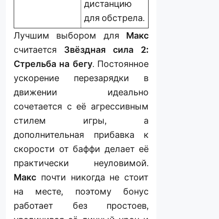
дистанцию
для обстрела.
Лучшим выбором для
Макс
считается
Звёздная сила 2:
Стрельба на бегу
. Постоянное
ускорение перезарядки в
движении идеально
сочетается с её агрессивным
стилем игры, а
дополнительная прибавка к
скорости от баффи делает её
практически неуловимой.
Макс
почти никогда не стоит
на месте, поэтому бонус
работает без простоев,