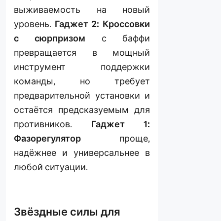
выживаемость на новый
уровень.
Гаджет 2: Кроссовки
с сюрпризом
с баффи
превращается в мощный
инструмент поддержки
команды, но требует
предварительной установки и
остаётся предсказуемым для
противников.
Гаджет 1:
Фазорегулятор
проще,
надёжнее и универсальнее в
любой ситуации.
Звёздные силы для