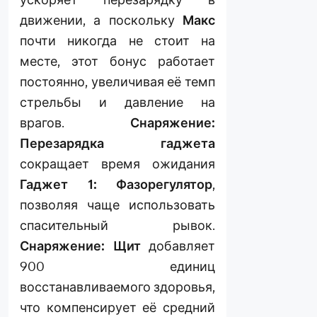
движении, а поскольку
Макс
почти никогда не стоит на
месте, этот бонус работает
постоянно, увеличивая её темп
стрельбы и давление на
врагов.
Снаряжение:
Перезарядка гаджета
сокращает время ожидания
Гаджет 1: Фазорегулятор
,
позволяя чаще использовать
спасительный рывок.
Снаряжение: Щит
добавляет
900 единиц
восстанавливаемого здоровья,
что компенсирует её средний