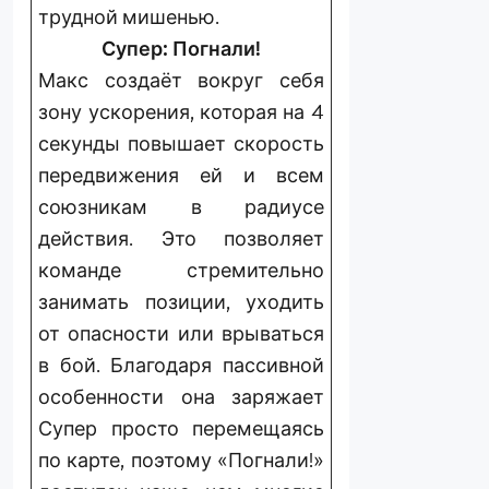
трудной мишенью.
Супер: Погнали!
Макс создаёт вокруг себя
зону ускорения, которая на 4
секунды повышает скорость
передвижения ей и всем
союзникам в радиусе
действия. Это позволяет
команде стремительно
занимать позиции, уходить
от опасности или врываться
в бой. Благодаря пассивной
особенности она заряжает
Супер просто перемещаясь
по карте, поэтому «Погнали!»