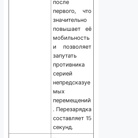
после
первого, что
значительно
повышает её
мобильность
и позволяет
запутать
противника
серией
непредсказуе
мых
перемещений
. Перезарядка
составляет 15
секунд.