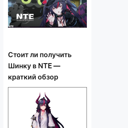
Стоит ли получить
Шинку в NTE
—
краткий обзор