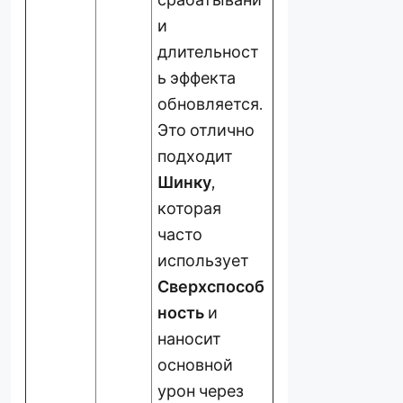
и
длительност
ь эффекта
обновляется.
Это отлично
подходит
Шинку
,
которая
часто
использует
Сверхспособ
ность
и
наносит
основной
урон через