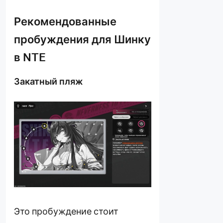
Рекомендованные
пробуждения для Шинку
в NTE
Закатный пляж
Это пробуждение стоит