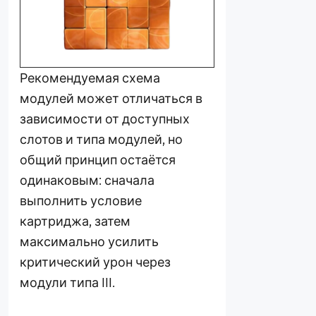
Рекомендуемая схема
модулей может отличаться в
зависимости от доступных
слотов и типа модулей, но
общий принцип остаётся
одинаковым: сначала
выполнить условие
картриджа, затем
максимально усилить
критический урон через
модули типа III.