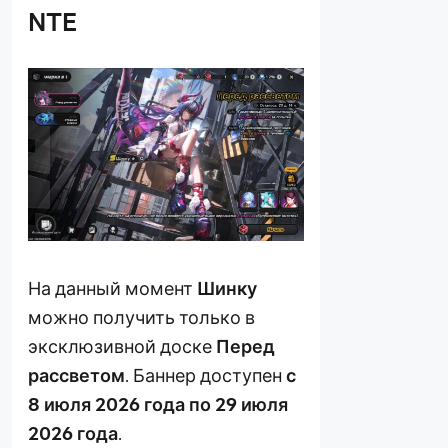
NTE
На данный момент
Шинку
можно получить только в
эксклюзивной доске
Перед
рассветом
. Баннер доступен
с
8 июля 2026 года по 29 июля
2026 года
.