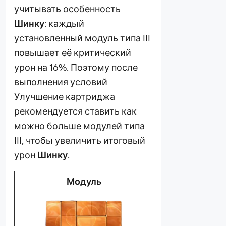
учитывать особенность
Шинку
: каждый
установленный модуль типа III
повышает её критический
урон на 16%. Поэтому после
выполнения условий
Улучшение картриджа
рекомендуется ставить как
можно больше модулей типа
III, чтобы увеличить итоговый
урон
Шинку
.
Модуль