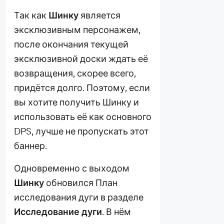
Так как
Шинку
является
эксклюзивным персонажем,
после окончания текущей
эксклюзивной доски ждать её
возвращения, скорее всего,
придётся долго. Поэтому, если
вы хотите получить Шинку и
использовать её как основного
DPS, лучше не пропускать этот
баннер.
Одновременно с выходом
Шинку
обновился План
исследования дуги в разделе
Исследование дуги
. В нём