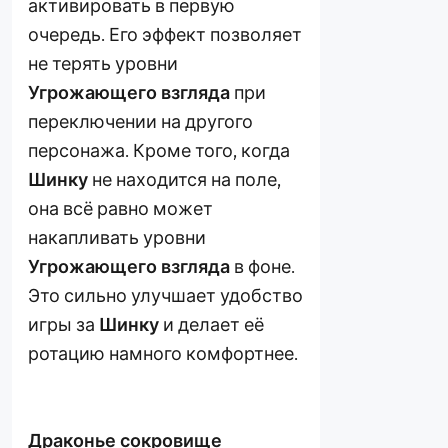
активировать в первую
очередь. Его эффект позволяет
не терять уровни
Угрожающего взгляда
при
переключении на другого
персонажа. Кроме того, когда
Шинку
не находится на поле,
она всё равно может
накапливать уровни
Угрожающего взгляда
в фоне.
Это сильно улучшает удобство
игры за
Шинку
и делает её
ротацию намного комфортнее.
Драконье сокровище