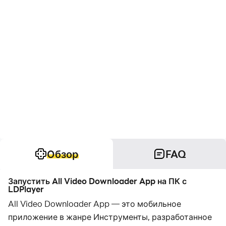
Обзор
FAQ
Запустить All Video Downloader App на ПК с
LDPlayer
All Video Downloader App — это мобильное
приложение в жанре Инструменты, разработанное